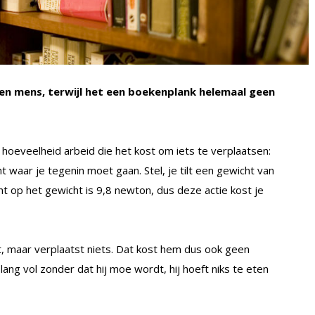
een mens, terwijl het een boekenplank helemaal geen
hoeveelheid arbeid die het kost om iets te verplaatsen:
t waar je tegenin moet gaan. Stel, je tilt een gewicht van
 op het gewicht is 9,8 newton, dus deze actie kost je
, maar verplaatst niets. Dat kost hem dus ook geen
ang vol zonder dat hij moe wordt, hij hoeft niks te eten