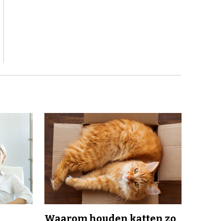
Waarom houden katten zo