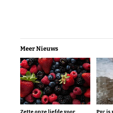
Meer Nieuws
Zette onze liefde voor
Pvc is