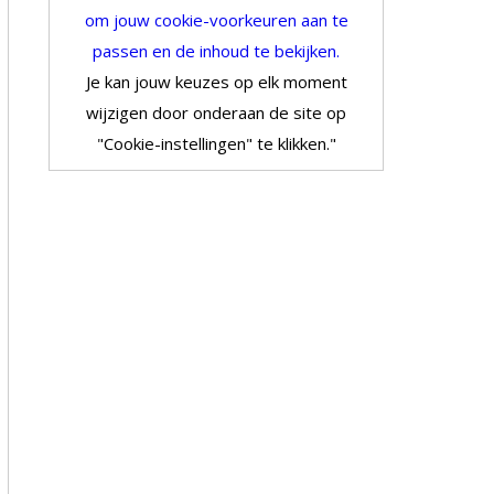
om jouw cookie-voorkeuren aan te
passen en de inhoud te bekijken.
Je kan jouw keuzes op elk moment
wijzigen door onderaan de site op
"Cookie-instellingen" te klikken."