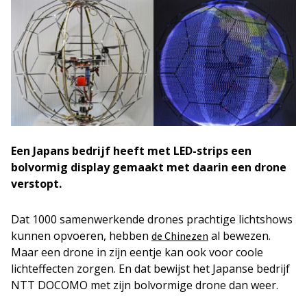
Een Japans bedrijf heeft met LED-strips een
bolvormig display gemaakt met daarin een drone
verstopt.
Dat 1000 samenwerkende drones prachtige lichtshows
kunnen opvoeren, hebben
al bewezen.
de Chinezen
Maar een drone in zijn eentje kan ook voor coole
lichteffecten zorgen. En dat bewijst het Japanse bedrijf
NTT DOCOMO met zijn bolvormige drone dan weer.