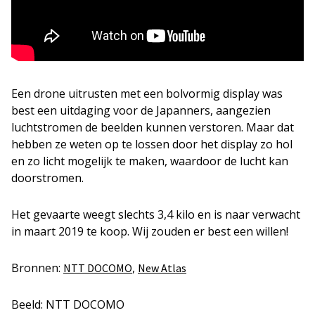
Een drone uitrusten met een bolvormig display was
best een uitdaging voor de Japanners, aangezien
luchtstromen de beelden kunnen verstoren. Maar dat
hebben ze weten op te lossen door het display zo hol
en zo licht mogelijk te maken, waardoor de lucht kan
doorstromen.
Het gevaarte weegt slechts 3,4 kilo en is naar verwacht
in maart 2019 te koop. Wij zouden er best een willen!
Bronnen:
,
NTT DOCOMO
New Atlas
Beeld: NTT DOCOMO