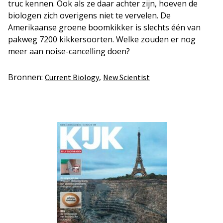
truc kennen. Ook als ze daar achter zijn, hoeven de
biologen zich overigens niet te vervelen. De
Amerikaanse groene boomkikker is slechts één van
pakweg 7200 kikkersoorten. Welke zouden er nog
meer aan noise-cancelling doen?
Bronnen:
,
Current Biology
New Scientist