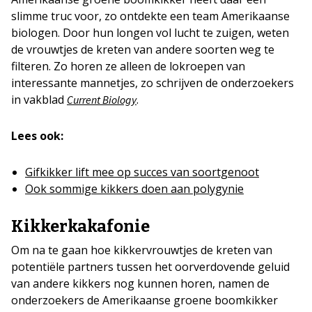
slimme truc voor, zo ontdekte een team Amerikaanse
biologen. Door hun longen vol lucht te zuigen, weten
de vrouwtjes de kreten van andere soorten weg te
filteren. Zo horen ze alleen de lokroepen van
interessante mannetjes, zo schrijven de onderzoekers
in vakblad
.
Current Biology
Lees ook:
Gifkikker lift mee op succes van soortgenoot
Ook sommige kikkers doen aan polygynie
Kikkerkakafonie
Om na te gaan hoe kikkervrouwtjes de kreten van
potentiële partners tussen het oorverdovende geluid
van andere kikkers nog kunnen horen, namen de
onderzoekers de Amerikaanse groene boomkikker