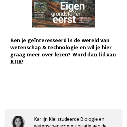
Ben je geïnteresseerd in de wereld van
wetenschap & technologie en wil je hier
graag meer over lezen?
Word dan lid van
KIJK!
Karlijn Klei studeerde Biologie en
wetenschapscommunicatie aan de