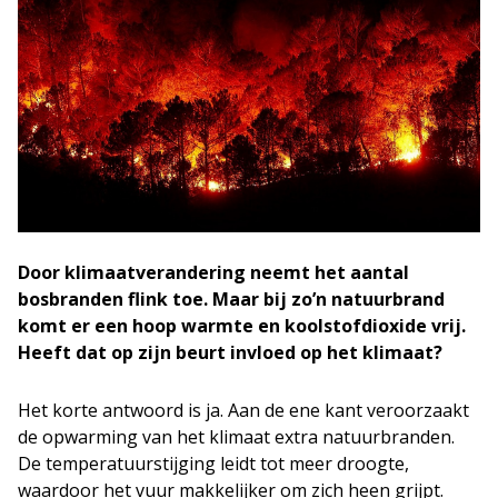
Door klimaatverandering neemt het aantal
bosbranden flink toe. Maar bij zo’n natuurbrand
komt er een hoop warmte en koolstofdioxide vrij.
Heeft dat op zijn beurt invloed op het klimaat?
Het korte antwoord is ja. Aan de ene kant veroorzaakt
de opwarming van het klimaat extra natuurbranden.
De temperatuurstijging leidt tot meer droogte,
waardoor het vuur makkelijker om zich heen grijpt.