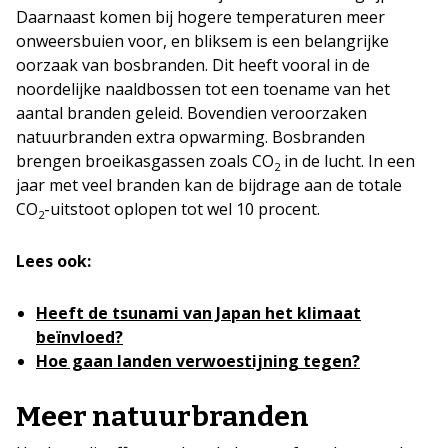
Daarnaast komen bij hogere temperaturen meer
onweersbuien voor, en bliksem is een belangrijke
oorzaak van bosbranden. Dit heeft vooral in de
noordelijke naaldbossen tot een toename van het
aantal branden geleid. Bovendien veroorzaken
natuurbranden extra opwarming. Bosbranden
brengen broeikasgassen zoals CO
in de lucht. In een
2
jaar met veel branden kan de bijdrage aan de totale
CO
-uitstoot oplopen tot wel 10 procent.
2
Lees ook:
Heeft de tsunami van Japan het klimaat
beïnvloed?
Hoe gaan landen verwoestijning tegen?
Meer natuurbranden