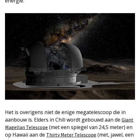
energie.
Het is overigens niet de enige megatelescoop die in
aanbouw is. Elders in Chili wordt gebouwd aan de
Giant
(met een spiegel van 24,5 meter) en
Magellan Telescope
op Hawaii aan de
(met, jawel, een
Thirty Meter Telescope