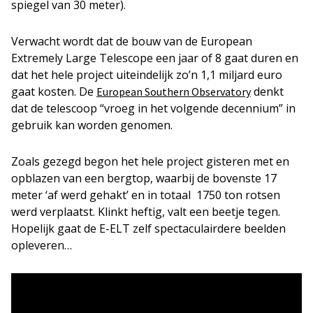
spiegel van 30 meter).
Verwacht wordt dat de bouw van de European
Extremely Large Telescope een jaar of 8 gaat duren en
dat het hele project uiteindelijk zo’n 1,1 miljard euro
gaat kosten. De
denkt
European Southern Observatory
dat de telescoop “vroeg in het volgende decennium” in
gebruik kan worden genomen.
Zoals gezegd begon het hele project gisteren met en
opblazen van een bergtop, waarbij de bovenste 17
meter ‘af werd gehakt’ en in totaal 1750 ton rotsen
werd verplaatst. Klinkt heftig, valt een beetje tegen.
Hopelijk gaat de E-ELT zelf spectaculairdere beelden
opleveren…