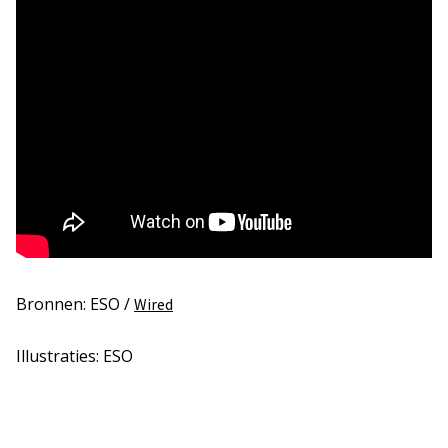
Bronnen: ESO /
Wired
Illustraties: ESO