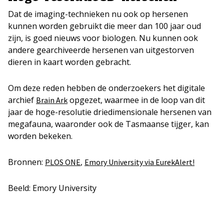
Dat de imaging-technieken nu ook op hersenen
kunnen worden gebruikt die meer dan 100 jaar oud
zijn, is goed nieuws voor biologen. Nu kunnen ook
andere gearchiveerde hersenen van uitgestorven
dieren in kaart worden gebracht.
Om deze reden hebben de onderzoekers het digitale
archief
opgezet, waarmee in de loop van dit
Brain Ark
jaar de hoge-resolutie driedimensionale hersenen van
megafauna, waaronder ook de Tasmaanse tijger, kan
worden bekeken.
Bronnen:
,
PLOS ONE
Emory University via EurekAlert!
Beeld: Emory University