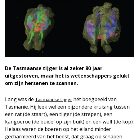
De Tasmaanse tijger is al zeker 80 jaar
uitgestorven, maar het is wetenschappers gelukt
om zijn hersenen te scannen.
Lang was de
hét boegbeeld van
Tasmaanse tijger
Tasmanië. Hij leek wel een bijzondere kruising tussen
een rat (de staart), een tijger (de strepen), een
kangoeroe (de buidel op zijn buik) en een wolf (de kop).
Helaas waren de boeren op het eiland minder
gecharmeerd van het beest, dat graag op schapen