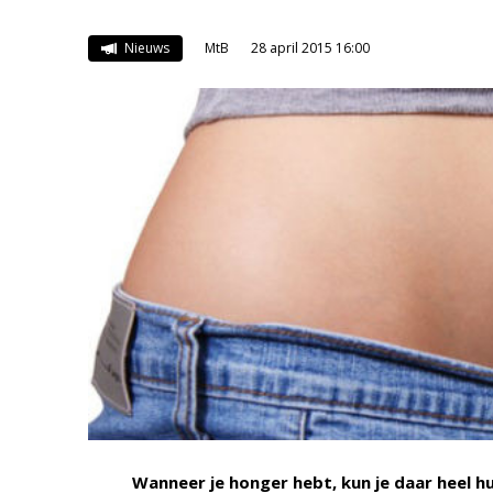
Nieuws
MtB
28 april 2015 16:00
Wanneer je honger hebt, kun je daar heel