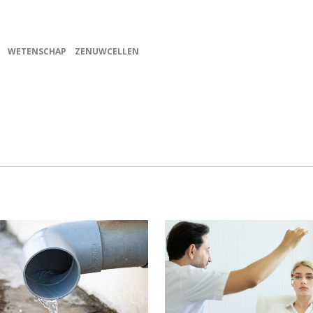
WETENSCHAP
ZENUWCELLEN