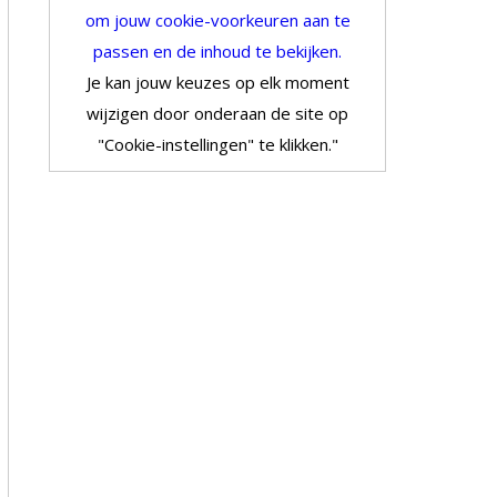
om jouw cookie-voorkeuren aan te
passen en de inhoud te bekijken.
Je kan jouw keuzes op elk moment
wijzigen door onderaan de site op
"Cookie-instellingen" te klikken."