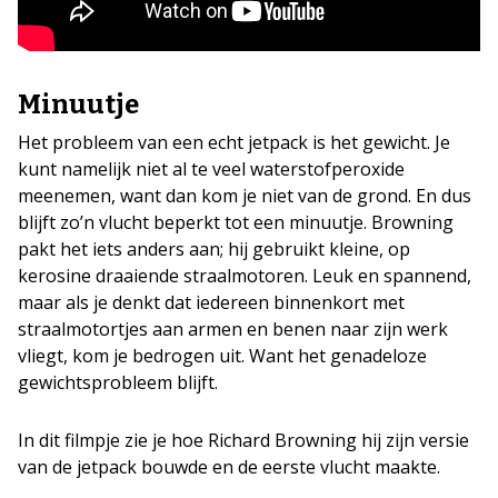
Minuutje
Het probleem van een echt jetpack is het gewicht. Je
kunt namelijk niet al te veel waterstofperoxide
meenemen, want dan kom je niet van de grond. En dus
blijft zo’n vlucht beperkt tot een minuutje. Browning
pakt het iets anders aan; hij gebruikt kleine, op
kerosine draaiende straalmotoren. Leuk en spannend,
maar als je denkt dat iedereen binnenkort met
straalmotortjes aan armen en benen naar zijn werk
vliegt, kom je bedrogen uit. Want het genadeloze
gewichtsprobleem blijft.
In dit filmpje zie je hoe Richard Browning hij zijn versie
van de jetpack bouwde en de eerste vlucht maakte.