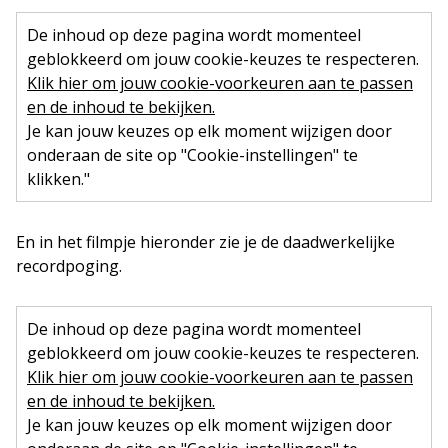
De inhoud op deze pagina wordt momenteel
geblokkeerd om jouw cookie-keuzes te respecteren.
Klik hier om jouw cookie-voorkeuren aan te passen
en de inhoud te bekijken.
Je kan jouw keuzes op elk moment wijzigen door
onderaan de site op "Cookie-instellingen" te
klikken."
En in het filmpje hieronder zie je de daadwerkelijke
recordpoging.
De inhoud op deze pagina wordt momenteel
geblokkeerd om jouw cookie-keuzes te respecteren.
Klik hier om jouw cookie-voorkeuren aan te passen
en de inhoud te bekijken.
Je kan jouw keuzes op elk moment wijzigen door