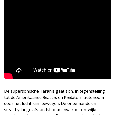
De supersonische Taranis gaat zich, in tegenstelling
tot de Amerikaanse
en
, autonoom
Reapers
Predators
door het luchtruim bewegen. De onbemande en
stealthy lange afstandsbommenwerper ontwijkt