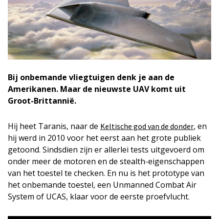
Bij onbemande vliegtuigen denk je aan de
Amerikanen. Maar de nieuwste UAV komt uit
Groot-Brittannië.
Hij heet Taranis, naar de
, en
Keltische god van de donder
hij werd in 2010 voor het eerst aan het grote publiek
getoond. Sindsdien zijn er allerlei tests uitgevoerd om
onder meer de motoren en de stealth-eigenschappen
van het toestel te checken. En nu is het prototype van
het onbemande toestel, een Unmanned Combat Air
System of UCAS, klaar voor de eerste proefvlucht.