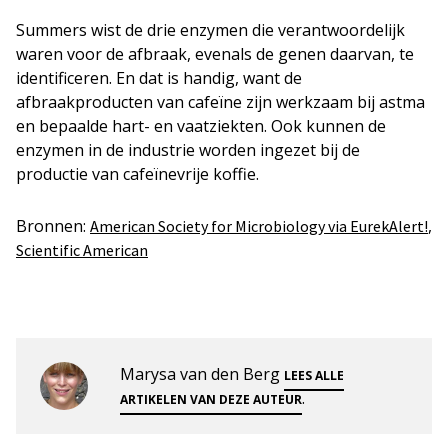
Summers wist de drie enzymen die verantwoordelijk
waren voor de afbraak, evenals de genen daarvan, te
identificeren. En dat is handig, want de
afbraakproducten van cafeïne zijn werkzaam bij astma
en bepaalde hart- en vaatziekten. Ook kunnen de
enzymen in de industrie worden ingezet bij de
productie van cafeïnevrije koffie.
Bronnen:
,
American Society for Microbiology via EurekAlert!
Scientific American
Marysa van den Berg
LEES ALLE
.
ARTIKELEN VAN DEZE AUTEUR