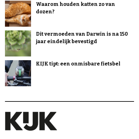
Waarom houden katten zo van
dozen?
Dit vermoeden van Darwin is na 150
jaar eindelijk bevestigd
KIJK tipt: een onmisbare fietsbel