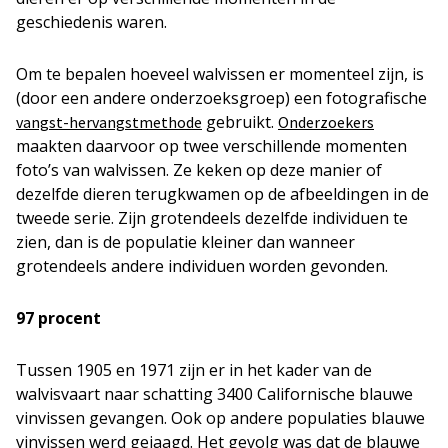
geschiedenis waren.
Om te bepalen hoeveel walvissen er momenteel zijn, is
(door een andere onderzoeksgroep) een fotografische
gebruikt.
vangst-hervangstmethode
Onderzoekers
maakten daarvoor op twee verschillende momenten
foto’s van walvissen. Ze keken op deze manier of
dezelfde dieren terugkwamen op de afbeeldingen in de
tweede serie. Zijn grotendeels dezelfde individuen te
zien, dan is de populatie kleiner dan wanneer
grotendeels andere individuen worden gevonden.
97 procent
Tussen 1905 en 1971 zijn er in het kader van de
walvisvaart naar schatting 3400 Californische blauwe
vinvissen gevangen. Ook op andere populaties blauwe
vinvissen werd gejaagd. Het gevolg was dat de blauwe