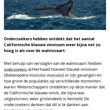
Onderzoekers hebben ontdekt dat het aantal
Californische blauwe vinvissen weer bijna net zo
hoog is als voor de walvisvaart.
Met behulp van verslagen van de walvisvaart hebben
achterhaald hoeveel blauwe vinvissen
onderzoekers
(
Balaenoptera musculus musculus
) er zijn gevangen en
hoe groot de populaties op verschillende momenten
waren. Wetenschappers ontdekten op deze manier dat
de Californische blauwe vinvis, die bijna was
uitgestorven, weer grotendeels is hersteld. De
onderzoekers denken dat dit is te danken aan