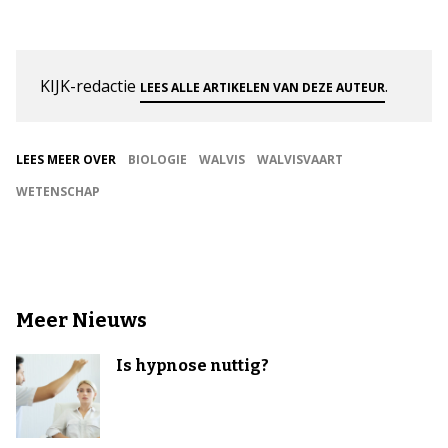
KIJK-redactie
.
LEES ALLE ARTIKELEN VAN DEZE AUTEUR
LEES MEER OVER
BIOLOGIE
WALVIS
WALVISVAART
WETENSCHAP
Meer Nieuws
Is hypnose nuttig?