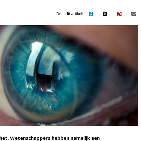
Deel dit artikel:
n het. Wetenschappers hebben namelijk een