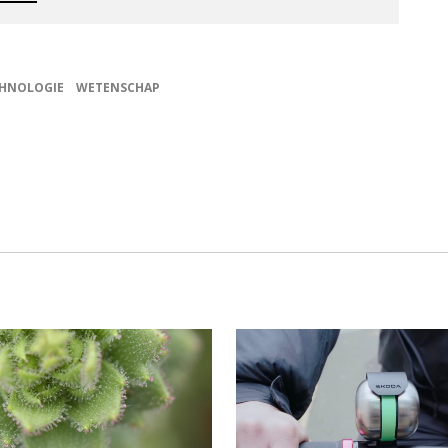
HNOLOGIE
WETENSCHAP