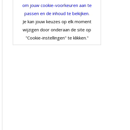
om jouw cookie-voorkeuren aan te
passen en de inhoud te bekijken.
Je kan jouw keuzes op elk moment
wijzigen door onderaan de site op
"Cookie-instellingen" te klikken."