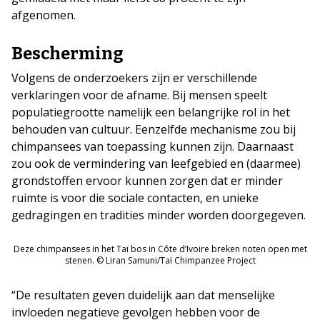
afgenomen.
Bescherming
Volgens de onderzoekers zijn er verschillende
verklaringen voor de afname. Bij mensen speelt
populatiegrootte namelijk een belangrijke rol in het
behouden van cultuur. Eenzelfde mechanisme zou bij
chimpansees van toepassing kunnen zijn. Daarnaast
zou ook de vermindering van leefgebied en (daarmee)
grondstoffen ervoor kunnen zorgen dat er minder
ruimte is voor die sociale contacten, en unieke
gedragingen en tradities minder worden doorgegeven.
Deze chimpansees in het Taï bos in Côte d’Ivoire breken noten open met
stenen. © Liran Samuni/Taï Chimpanzee Project
“De resultaten geven duidelijk aan dat menselijke
invloeden negatieve gevolgen hebben voor de