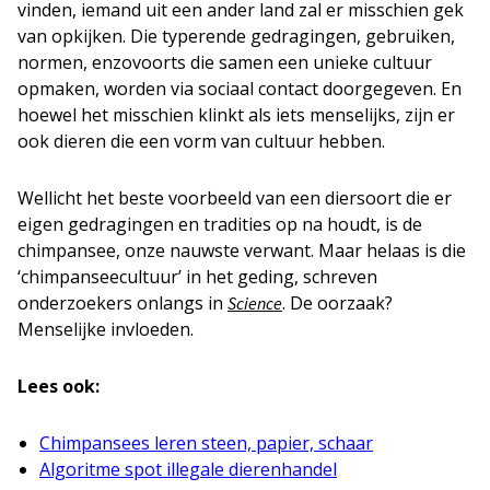
vinden, iemand uit een ander land zal er misschien gek
van opkijken. Die typerende gedragingen, gebruiken,
normen, enzovoorts die samen een unieke cultuur
opmaken, worden via sociaal contact doorgegeven. En
hoewel het misschien klinkt als iets menselijks, zijn er
ook dieren die een vorm van cultuur hebben.
Wellicht het beste voorbeeld van een diersoort die er
eigen gedragingen en tradities op na houdt, is de
chimpansee, onze nauwste verwant. Maar helaas is die
‘chimpanseecultuur’ in het geding, schreven
onderzoekers onlangs in
. De oorzaak?
Science
Menselijke invloeden.
Lees ook:
Chimpansees leren steen, papier, schaar
Algoritme spot illegale dierenhandel