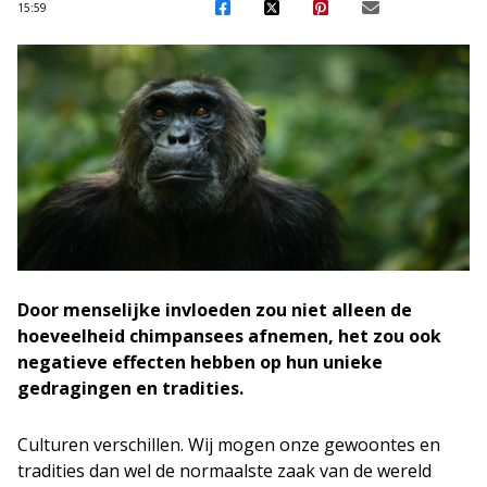
15:59
Door menselijke invloeden zou niet alleen de
hoeveelheid chimpansees afnemen, het zou ook
negatieve effecten hebben op hun unieke
gedragingen en tradities.
Culturen verschillen. Wij mogen onze gewoontes en
tradities dan wel de normaalste zaak van de wereld