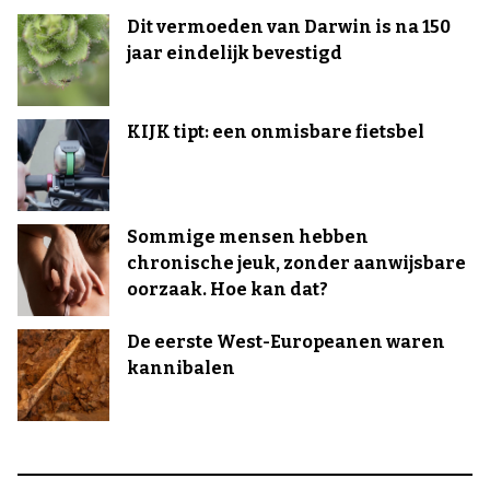
Dit vermoeden van Darwin is na 150
jaar eindelijk bevestigd
KIJK tipt: een onmisbare fietsbel
Sommige mensen hebben
chronische jeuk, zonder aanwijsbare
oorzaak. Hoe kan dat?
De eerste West-Europeanen waren
kannibalen