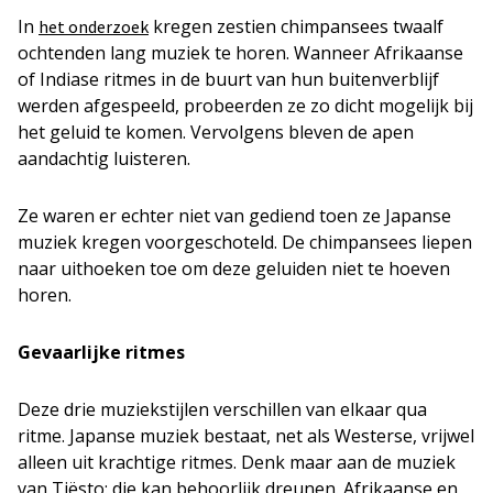
In
kregen zestien chimpansees twaalf
het onderzoek
ochtenden lang muziek te horen. Wanneer Afrikaanse
of Indiase ritmes in de buurt van hun buitenverblijf
werden afgespeeld, probeerden ze zo dicht mogelijk bij
het geluid te komen. Vervolgens bleven de apen
aandachtig luisteren.
Ze waren er echter niet van gediend toen ze Japanse
muziek kregen voorgeschoteld. De chimpansees liepen
naar uithoeken toe om deze geluiden niet te hoeven
horen.
Gevaarlijke ritmes
Deze drie muziekstijlen verschillen van elkaar qua
ritme. Japanse muziek bestaat, net als Westerse, vrijwel
alleen uit krachtige ritmes. Denk maar aan de muziek
van Tiësto: die kan behoorlijk dreunen. Afrikaanse en