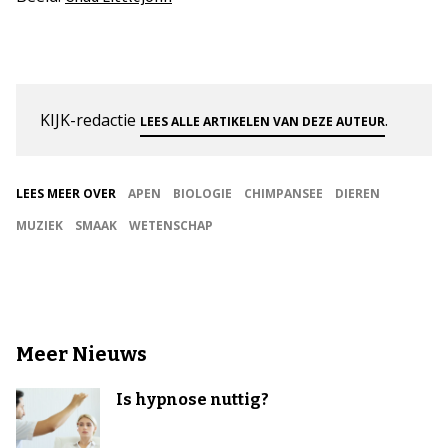
KIJK-redactie
.
LEES ALLE ARTIKELEN VAN DEZE AUTEUR
LEES MEER OVER
APEN
BIOLOGIE
CHIMPANSEE
DIEREN
MUZIEK
SMAAK
WETENSCHAP
Meer Nieuws
Is hypnose nuttig?