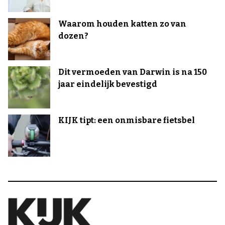
Waarom houden katten zo van
dozen?
Dit vermoeden van Darwin is na 150
jaar eindelijk bevestigd
KIJK tipt: een onmisbare fietsbel