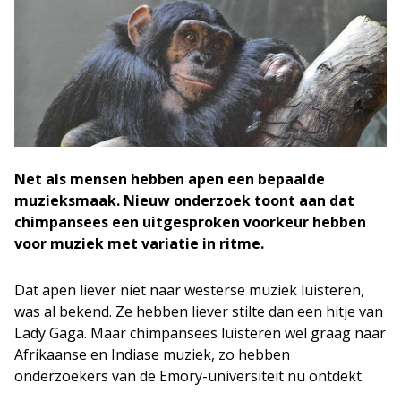
Net als mensen hebben apen een bepaalde
muzieksmaak. Nieuw onderzoek toont aan dat
chimpansees een uitgesproken voorkeur hebben
voor muziek met variatie in ritme.
Dat apen liever niet naar westerse muziek luisteren,
was al bekend. Ze hebben liever stilte dan een hitje van
Lady Gaga. Maar chimpansees luisteren wel graag naar
Afrikaanse en Indiase muziek, zo hebben
onderzoekers van de Emory-universiteit nu ontdekt.