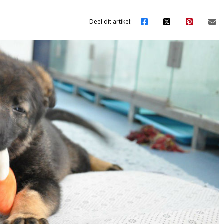
Deel dit artikel: