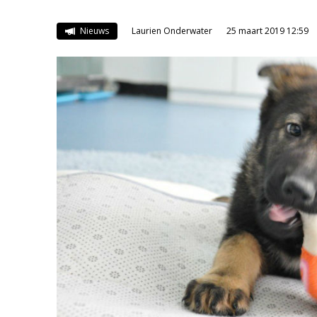
Nieuws
Laurien Onderwater
25 maart 2019 12:59