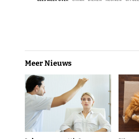
Meer Nieuws