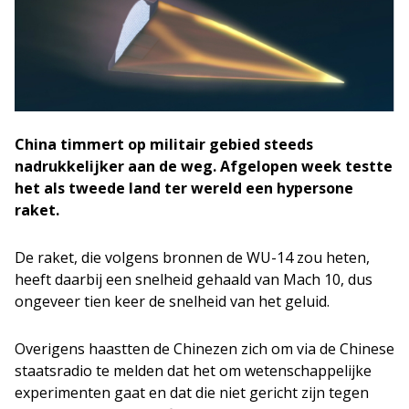
China timmert op militair gebied steeds
nadrukkelijker aan de weg. Afgelopen week testte
het als tweede land ter wereld een hypersone
raket.
De raket, die volgens bronnen de WU-14 zou heten,
heeft daarbij een snelheid gehaald van Mach 10, dus
ongeveer tien keer de snelheid van het geluid.
Overigens haastten de Chinezen zich om via de Chinese
staatsradio te melden dat het om wetenschappelijke
experimenten gaat en dat die niet gericht zijn tegen