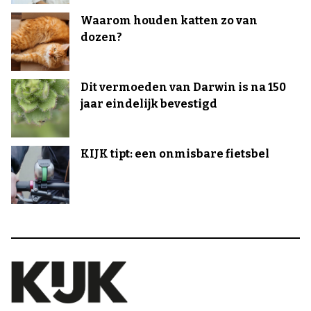
Waarom houden katten zo van
dozen?
Dit vermoeden van Darwin is na 150
jaar eindelijk bevestigd
KIJK tipt: een onmisbare fietsbel