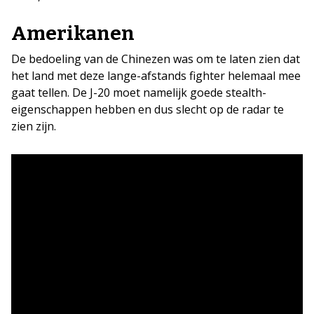
Amerikanen
De bedoeling van de Chinezen was om te laten zien dat
het land met deze lange-afstands fighter helemaal mee
gaat tellen. De J-20 moet namelijk goede stealth-
eigenschappen hebben en dus slecht op de radar te
zien zijn.