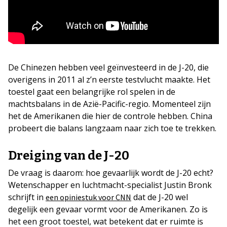
De Chinezen hebben veel geïnvesteerd in de J-20, die
overigens in 2011 al z’n eerste testvlucht maakte. Het
toestel gaat een belangrijke rol spelen in de
machtsbalans in de Azië-Pacific-regio. Momenteel zijn
het de Amerikanen die hier de controle hebben. China
probeert die balans langzaam naar zich toe te trekken.
Dreiging van de J-20
De vraag is daarom: hoe gevaarlijk wordt de J-20 echt?
Wetenschapper en luchtmacht-specialist Justin Bronk
schrijft in
dat de J-20 wel
een opiniestuk voor CNN
degelijk een gevaar vormt voor de Amerikanen. Zo is
het een groot toestel, wat betekent dat er ruimte is