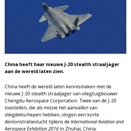
China heeft haar nieuwe J-20 stealth straaljager
aan de wereld laten zien.
China heeft de wereld laten kennismaken met de
nieuwe J-20 stealth straaljager van vliegtuigbouwer
Chengdu Aerospace Corporation. Twee van de J-20
toestellen, die als missie het aanvallen van
vliegdekschepen hebben, vlogen een korte
demonstratievlucht tijdens de
International Aviation and
Aerospace Exhibition 2016
in Zhuhai, China.