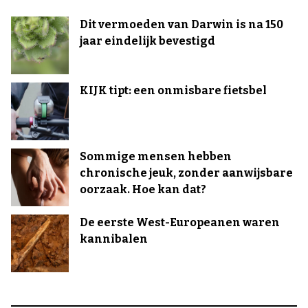
Dit vermoeden van Darwin is na 150
jaar eindelijk bevestigd
KIJK tipt: een onmisbare fietsbel
Sommige mensen hebben
chronische jeuk, zonder aanwijsbare
oorzaak. Hoe kan dat?
De eerste West-Europeanen waren
kannibalen