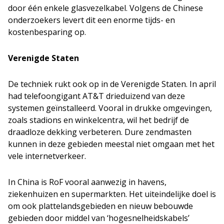
door één enkele glasvezelkabel. Volgens de Chinese
onderzoekers levert dit een enorme tijds- en
kostenbesparing op.
Verenigde Staten
De techniek rukt ook op in de Verenigde Staten. In april
had telefoongigant AT&T drieduizend van deze
systemen geïnstalleerd. Vooral in drukke omgevingen,
zoals stadions en winkelcentra, wil het bedrijf de
draadloze dekking verbeteren. Dure zendmasten
kunnen in deze gebieden meestal niet omgaan met het
vele internetverkeer.
In China is RoF vooral aanwezig in havens,
ziekenhuizen en supermarkten. Het uiteindelijke doel is
om ook plattelandsgebieden en nieuw bebouwde
gebieden door middel van ‘hogesnelheidskabels’