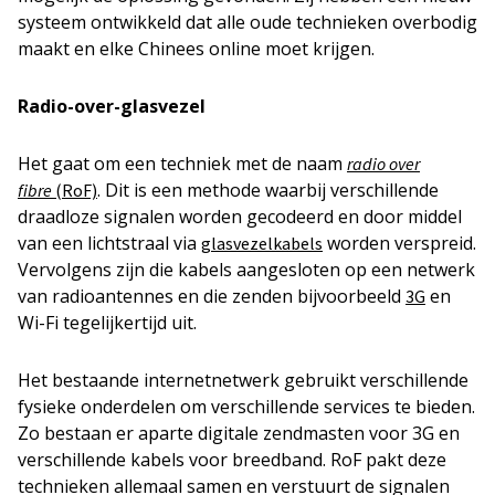
systeem ontwikkeld dat alle oude technieken overbodig
maakt en elke Chinees online moet krijgen.
Radio-over-glasvezel
Het gaat om een techniek met de naam
radio over
. Dit is een methode waarbij verschillende
fibre
(RoF)
draadloze signalen worden gecodeerd en door middel
van een lichtstraal via
worden verspreid.
glasvezelkabels
Vervolgens zijn die kabels aangesloten op een netwerk
van radioantennes en die zenden bijvoorbeeld
en
3G
Wi-Fi tegelijkertijd uit.
Het bestaande internetnetwerk gebruikt verschillende
fysieke onderdelen om verschillende services te bieden.
Zo bestaan er aparte digitale zendmasten voor 3G en
verschillende kabels voor breedband. RoF pakt deze
technieken allemaal samen en verstuurt de signalen