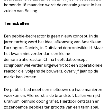
komende 18 maanden wordt de centrale getest in het
zuiden van Beijing.
Tennisballen
Een pebble-bedreactor is geen nieuw concept. In de
jaren tachtig werd het idee, afkomstig van Amerikaan
Farrington Daniels, in Duitsland doorontwikkeld. Maar
het kwam niet verder dan een kleine
demonstratiereactor. China heeft dat concept
schijnbaar wel verder uitgewerkt tot een operationele
reactor die, volgens de bouwers, over vijf jaar op de
markt kan komen.
De pebble-bed moet een meltdown op twee manieren
voorkomen. Allereerst is de brandstof, ballen verrijkt
uranium, omhuld door grafiet. Hierdoor ontstaan er
zogenoemde pebbles ter grootte van een tennisbal.