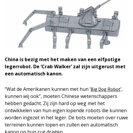
China is bezig met het maken van een elfpotige
legerrobot. De ‘Crab Walker’ zal zijn uitgerust met
een automatisch kanon.
“Wat de Amerikanen kunnen met hun ‘
’,
Big Dog Robot
kunnen wij ook”, moeten Chinese wetenschappers
hebben gedacht. Zij zijn hard op weg met het
ontwikkelen van hun eigen lopende robots die kunnen
worden ingezet in het leger. De bots moeten over ruwe
terreinen kunnen lopen en zullen een automatisch
kanon op hun rug dragen.