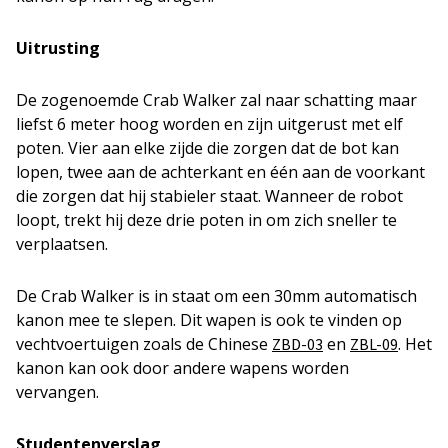
Uitrusting
De zogenoemde Crab Walker zal naar schatting maar
liefst 6 meter hoog worden en zijn uitgerust met elf
poten. Vier aan elke zijde die zorgen dat de bot kan
lopen, twee aan de achterkant en één aan de voorkant
die zorgen dat hij stabieler staat. Wanneer de robot
loopt, trekt hij deze drie poten in om zich sneller te
verplaatsen.
De Crab Walker is in staat om een 30mm automatisch
kanon mee te slepen. Dit wapen is ook te vinden op
vechtvoertuigen zoals de Chinese
en
. Het
ZBD-03
ZBL-09
kanon kan ook door andere wapens worden
vervangen.
Studentenverslag