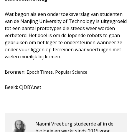
Wat begon als een onderzoeksverslag van studenten
van de Nanjing University of Technology is uitgegroeid
tot een aantal prototypes die steeds weer worden
verbeterd. Het doel is om de lopende robots te gaan
gebruiken om het leger te ondersteunen wanneer ze
onder vuur liggen op terreinen waar voertuigen met
wielen moeilijk bij komen.
Bronnen:
,
Epoch Times
Popular Science
Beeld: CJDBY.net
Naomi Vreeburg studeerde af in de
biologie en werkt sinds 2015 voor