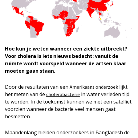
Hoe kun je weten wanneer een ziekte uitbreekt?
Voor cholera is iets nieuws bedacht: vanuit de
ruimte wordt voorspeld wanneer de artsen klaar
moeten gaan staan.
Door de resultaten van een
lijkt
Amerikaans onderzoek
het meten van de
in water verleden tijd
cholerabacterie
te worden. In de toekomst kunnen we met een satelliet
voorzien wanneer de bacterie veel mensen gaat
besmetten.
Maandenlang hielden onderzoekers in Bangladesh de