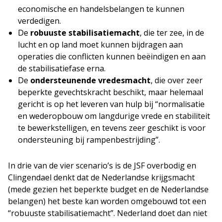
economische en handelsbelangen te kunnen
verdedigen.
De
robuuste stabilisatiemacht
, die ter zee, in de
lucht en op land moet kunnen bijdragen aan
operaties die conflicten kunnen beëindigen en aan
de stabilisatiefase erna.
De
ondersteunende vredesmacht
, die over zeer
beperkte gevechtskracht beschikt, maar helemaal
gericht is op het leveren van hulp bij “normalisatie
en wederopbouw om langdurige vrede en stabiliteit
te bewerkstelligen, en tevens zeer geschikt is voor
ondersteuning bij rampenbestrijding”.
In drie van de vier scenario’s is de JSF overbodig en
Clingendael denkt dat de Nederlandse krijgsmacht
(mede gezien het beperkte budget en de Nederlandse
belangen) het beste kan worden omgebouwd tot een
“robuuste stabilisatiemacht”. Nederland doet dan niet