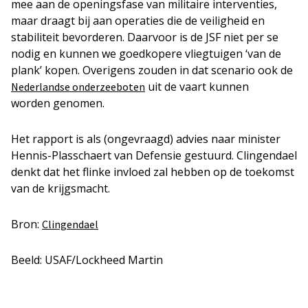
mee aan de openingsfase van militaire interventies,
maar draagt bij aan operaties die de veiligheid en
stabiliteit bevorderen. Daarvoor is de JSF niet per se
nodig en kunnen we goedkopere vliegtuigen ‘van de
plank’ kopen. Overigens zouden in dat scenario ook de
uit de vaart kunnen
Nederlandse onderzeeboten
worden genomen.
Het rapport is als (ongevraagd) advies naar minister
Hennis-Plasschaert van Defensie gestuurd. Clingendael
denkt dat het flinke invloed zal hebben op de toekomst
van de krijgsmacht.
Bron:
Clingendael
Beeld: USAF/Lockheed Martin