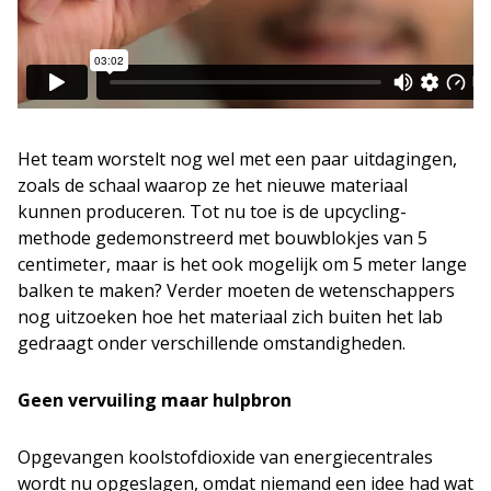
Het team worstelt nog wel met een paar uitdagingen,
zoals de schaal waarop ze het nieuwe materiaal
kunnen produceren. Tot nu toe is de upcycling-
methode gedemonstreerd met bouwblokjes van 5
centimeter, maar is het ook mogelijk om 5 meter lange
balken te maken? Verder moeten de wetenschappers
nog uitzoeken hoe het materiaal zich buiten het lab
gedraagt onder verschillende omstandigheden.
Geen vervuiling maar hulpbron
Opgevangen koolstofdioxide van energiecentrales
wordt nu opgeslagen, omdat niemand een idee had wat