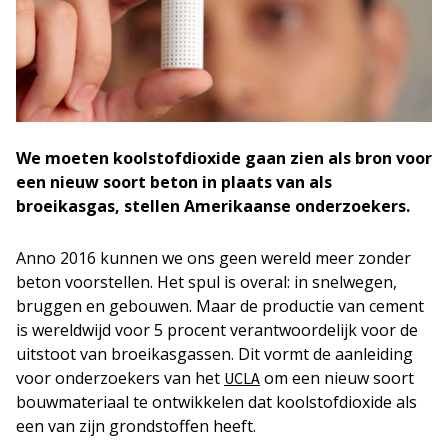
We moeten koolstofdioxide gaan zien als bron voor
een nieuw soort beton in plaats van als
broeikasgas, stellen Amerikaanse onderzoekers.
Anno 2016 kunnen we ons geen wereld meer zonder
beton voorstellen. Het spul is overal: in snelwegen,
bruggen en gebouwen. Maar de productie van cement
is wereldwijd voor 5 procent verantwoordelijk voor de
uitstoot van broeikasgassen. Dit vormt de aanleiding
voor onderzoekers van het
om een nieuw soort
UCLA
bouwmateriaal te ontwikkelen dat koolstofdioxide als
een van zijn grondstoffen heeft.