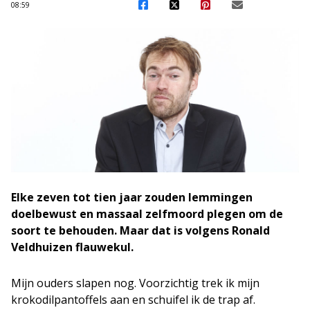
08:59
Elke zeven tot tien jaar zouden lemmingen
doelbewust en massaal zelfmoord plegen om de
soort te behouden. Maar dat is volgens Ronald
Veldhuizen flauwekul.
Mijn ouders slapen nog. Voorzichtig trek ik mijn
krokodilpantoffels aan en schuifel ik de trap af.