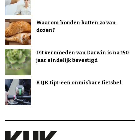
Waarom houden katten zo van
dozen?
Dit vermoeden van Darwin is na 150
jaar eindelijk bevestigd
KIJK tipt: een onmisbare fietsbel