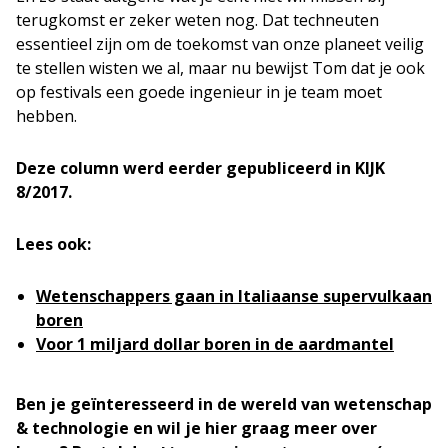
terugkomst er zeker weten nog. Dat techneuten
essentieel zijn om de toekomst van onze planeet veilig
te stellen wisten we al, maar nu bewijst Tom dat je ook
op festivals een goede ingenieur in je team moet
hebben.
Deze column werd eerder gepubliceerd in KIJK
8/2017.
Lees ook:
Wetenschappers gaan in Italiaanse supervulkaan
boren
Voor 1 miljard dollar boren in de aardmantel
Ben je geïnteresseerd in de wereld van wetenschap
& technologie en wil je hier graag meer over