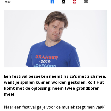
10:59
Een festival bezoeken neemt risico’s met zich mee,
want je spullen kunnen worden gestolen. Rolf Hut
komt met de oplossing: neem twee grondboren
mee!
Naar een festival ga je voor de muziek (zegt men vaak).