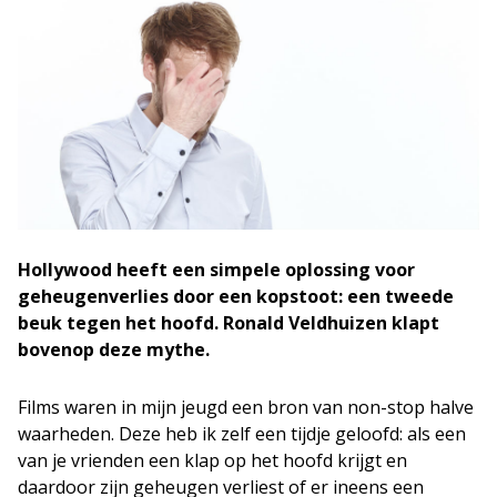
Hollywood heeft een simpele oplossing voor
geheugenverlies door een kopstoot: een tweede
beuk tegen het hoofd. Ronald Veldhuizen klapt
bovenop deze mythe.
Films waren in mijn jeugd een bron van non-stop halve
waarheden. Deze heb ik zelf een tijdje geloofd: als een
van je vrienden een klap op het hoofd krijgt en
daardoor zijn geheugen verliest of er ineens een