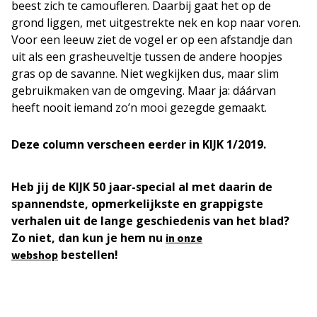
beest zich te camoufleren. Daarbij gaat het op de
grond liggen, met uitgestrekte nek en kop naar voren.
Voor een leeuw ziet de vogel er op een afstandje dan
uit als een grasheuveltje tussen de andere hoopjes
gras op de savanne. Niet wegkijken dus, maar slim
gebruikmaken van de omgeving. Maar ja: dáárvan
heeft nooit iemand zo’n mooi gezegde gemaakt.
Deze column verscheen eerder in KIJK 1/2019.
Heb jij de KIJK 50 jaar-special al met daarin de
spannendste, opmerkelijkste en grappigste
verhalen uit de lange geschiedenis van het blad?
Zo niet, dan kun je hem nu
in onze
bestellen!
webshop