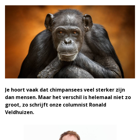
Je hoort vaak dat chimpansees veel sterker zijn
dan mensen. Maar het verschil is helemaal niet zo
groot, zo schrijft onze columnist Ronald
Veldhuizen.