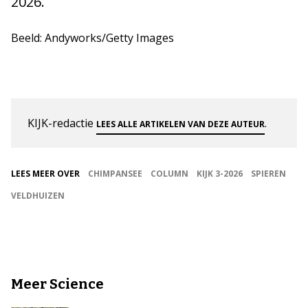
2026.
Beeld: Andyworks/Getty Images
KIJK-redactie
.
LEES ALLE ARTIKELEN VAN DEZE AUTEUR
LEES MEER OVER
CHIMPANSEE
COLUMN
KIJK 3-2026
SPIEREN
VELDHUIZEN
Meer Science