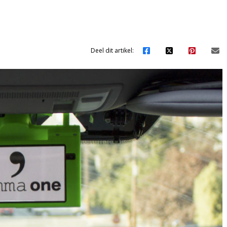
Deel dit artikel: