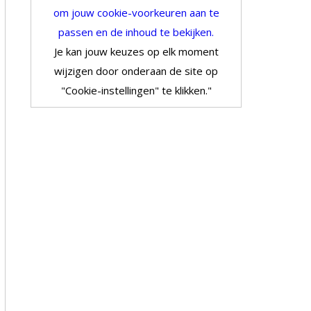
om jouw cookie-voorkeuren aan te
passen en de inhoud te bekijken.
Je kan jouw keuzes op elk moment
wijzigen door onderaan de site op
"Cookie-instellingen" te klikken."