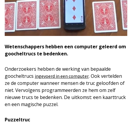
Wetenschappers hebben een computer geleerd om
goocheltrucs te bedenken.
Onderzoekers hebben de werking van bepaalde
goocheltrucs
. Ook vertelden
ingevoerd in een computer
ze de computer wanneer mensen de truc geloofden of
niet. Vervolgens programmeerden ze hem om zelf
nieuwe trucs te bedenken. De uitkomst: een kaarttruck
en een magische puzzel.
Puzzeltruc