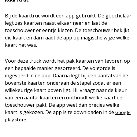
Bij de kaarttruc wordt een app gebruikt. De goochelaar
legt zes kaarten naast elkaar neer en laat de
toeschouwer er eentje kiezen. De toeschouwer bekijkt
die kaart en dan raadt de app op magische wijze welke
kaart het was.
Voor deze truck wordt het pak kaarten van tevoren op
een bepaalde manier gesorteerd. De volgorde is
ingevoerd in de app. Daarna legt hij een aantal van de
bovenste kaarten onderaan de stapel zodat er een
willekeurige kaart boven ligt. Hij vraagt naar de kleur
van een aantal kaarten en onthoudt welke kaart de
toeschouwer pakt. De app weet dan precies welke
kaart is gekozen. De app is te downloaden in de
Google
.
play store