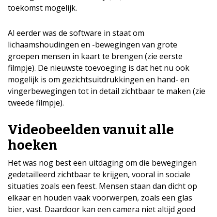
toekomst mogelijk.
Al eerder was de software in staat om
lichaamshoudingen en -bewegingen van grote
groepen mensen in kaart te brengen (zie eerste
filmpje). De nieuwste toevoeging is dat het nu ook
mogelijk is om gezichtsuitdrukkingen en hand- en
vingerbewegingen tot in detail zichtbaar te maken (zie
tweede filmpje).
Videobeelden vanuit alle
hoeken
Het was nog best een uitdaging om die bewegingen
gedetailleerd zichtbaar te krijgen, vooral in sociale
situaties zoals een feest. Mensen staan dan dicht op
elkaar en houden vaak voorwerpen, zoals een glas
bier, vast. Daardoor kan een camera niet altijd goed