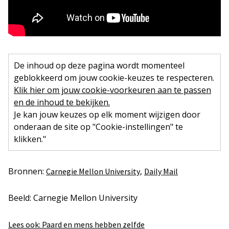
De inhoud op deze pagina wordt momenteel
geblokkeerd om jouw cookie-keuzes te respecteren.
Klik hier om jouw cookie-voorkeuren aan te passen
en de inhoud te bekijken.
Je kan jouw keuzes op elk moment wijzigen door
onderaan de site op "Cookie-instellingen" te
klikken."
Bronnen:
,
Carnegie Mellon University
Daily Mail
Beeld: Carnegie Mellon University
Lees ook: Paard en mens hebben zelfde