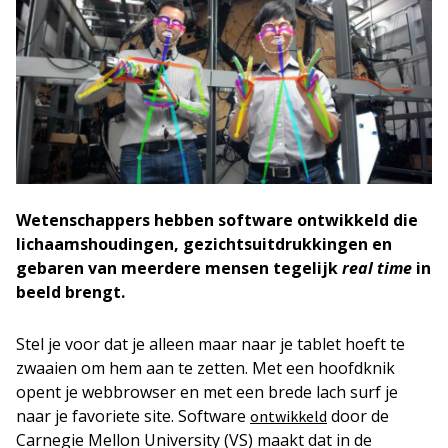
Wetenschappers hebben software ontwikkeld die
lichaamshoudingen, gezichtsuitdrukkingen en
gebaren van meerdere mensen tegelijk
real time
in
beeld brengt.
Stel je voor dat je alleen maar naar je tablet hoeft te
zwaaien om hem aan te zetten. Met een hoofdknik
opent je webbrowser en met een brede lach surf je
naar je favoriete site. Software
door de
ontwikkeld
Carnegie Mellon University (VS) maakt dat in de