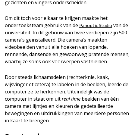
gezichten en vingers onderscheiden.
Om dit toch voor elkaar te krijgen maakte het
onderzoeksteam gebruik van de
van de
Panoptic Studio
universiteit. In dit gebouw van twee verdiepen zijn 500
camera’s geïnstalleerd. Die camera’s maakten
videobeelden vanuit alle hoeken van lopende,
rennende, dansende en gewoonweg pratende mensen,
waarbij ze soms ook voorwerpen vasthielden.
Door steeds lichaamsdelen (rechterknie, kaak,
wijsvinger et cetera) te labelen in de beelden, leerde de
computer ze te herkennen. Uiteindelijk was de
computer in staat om uit
real time
beelden van één
camera met lijntjes en kleuren de gedetailleerde
bewegingen en uitdrukkingen van meerdere personen
in kaart te brengen.