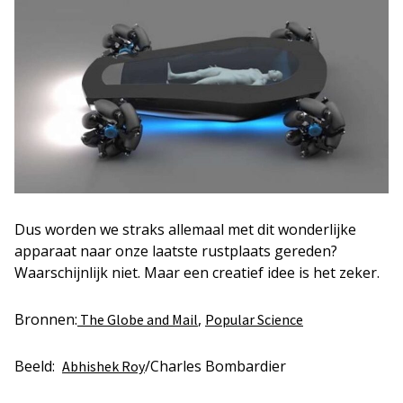
Dus worden we straks allemaal met dit wonderlijke
apparaat naar onze laatste rustplaats gereden?
Waarschijnlijk niet. Maar een creatief idee is het zeker.
Bronnen:
,
The Globe and Mail
Popular Science
Beeld:
/Charles Bombardier
Abhishek Roy