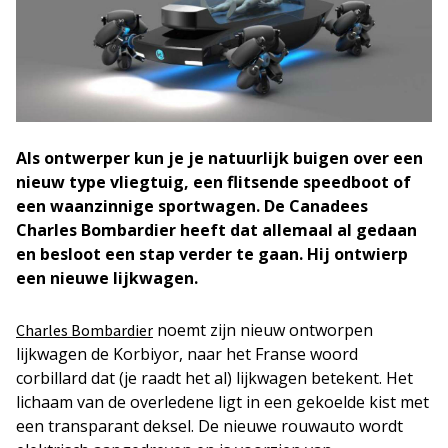
Als ontwerper kun je je natuurlijk buigen over een
nieuw type vliegtuig, een flitsende speedboot of
een waanzinnige sportwagen. De Canadees
Charles Bombardier heeft dat allemaal al gedaan
en besloot een stap verder te gaan. Hij ontwierp
een nieuwe lijkwagen.
noemt zijn nieuw ontworpen
Charles Bombardier
lijkwagen de Korbiyor, naar het Franse woord
corbillard dat (je raadt het al) lijkwagen betekent. Het
lichaam van de overledene ligt in een gekoelde kist met
een transparant deksel. De nieuwe rouwauto wordt