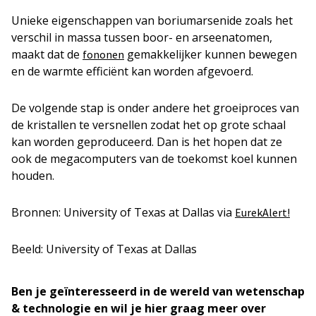
Unieke eigenschappen van boriumarsenide zoals het
verschil in massa tussen boor- en arseenatomen,
maakt dat de
gemakkelijker kunnen bewegen
fononen
en de warmte efficiënt kan worden afgevoerd.
De volgende stap is onder andere het groeiproces van
de kristallen te versnellen zodat het op grote schaal
kan worden geproduceerd. Dan is het hopen dat ze
ook de megacomputers van de toekomst koel kunnen
houden.
Bronnen: University of Texas at Dallas via
EurekAlert!
Beeld: University of Texas at Dallas
Ben je geïnteresseerd in de wereld van wetenschap
& technologie en wil je hier graag meer over