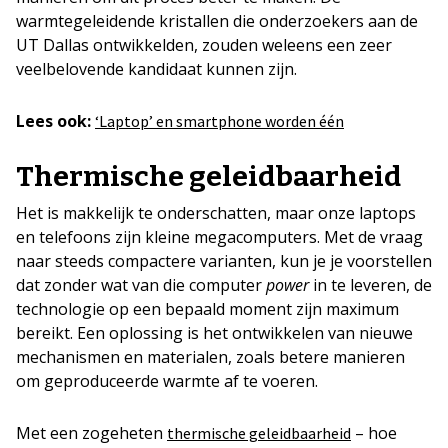
warmtegeleidende kristallen die onderzoekers aan de
UT Dallas ontwikkelden, zouden weleens een zeer
veelbelovende kandidaat kunnen zijn.
Lees ook:
‘Laptop’ en smartphone worden één
Thermische geleidbaarheid
Het is makkelijk te onderschatten, maar onze laptops
en telefoons zijn kleine megacomputers. Met de vraag
naar steeds compactere varianten, kun je je voorstellen
dat zonder wat van die computer
power
in te leveren, de
technologie op een bepaald moment zijn maximum
bereikt. Een oplossing is het ontwikkelen van nieuwe
mechanismen en materialen, zoals betere manieren
om geproduceerde warmte af te voeren.
Met een zogeheten
– hoe
thermische geleidbaarheid