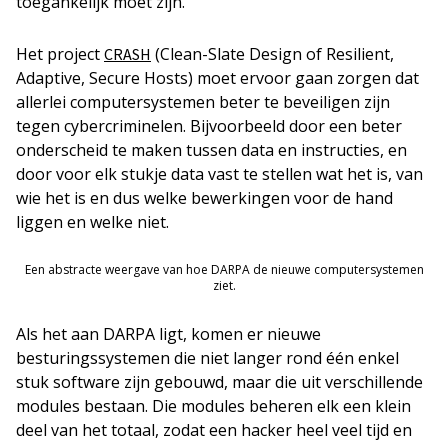
toegankelijk moet zijn.
Het project
(Clean-Slate Design of Resilient,
CRASH
Adaptive, Secure Hosts) moet ervoor gaan zorgen dat
allerlei computersystemen beter te beveiligen zijn
tegen cybercriminelen. Bijvoorbeeld door een beter
onderscheid te maken tussen data en instructies, en
door voor elk stukje data vast te stellen wat het is, van
wie het is en dus welke bewerkingen voor de hand
liggen en welke niet.
Een abstracte weergave van hoe DARPA de nieuwe computersystemen
ziet.
Als het aan DARPA ligt, komen er nieuwe
besturingssystemen die niet langer rond één enkel
stuk software zijn gebouwd, maar die uit verschillende
modules bestaan. Die modules beheren elk een klein
deel van het totaal, zodat een hacker heel veel tijd en