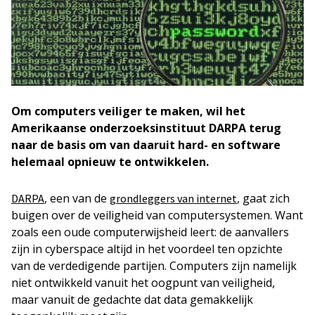
Om computers veiliger te maken, wil het
Amerikaanse onderzoeksinstituut DARPA terug
naar de basis om van daaruit hard- en software
helemaal opnieuw te ontwikkelen.
, een van de
, gaat zich
DARPA
grondleggers van internet
buigen over de veiligheid van computersystemen. Want
zoals een oude computerwijsheid leert: de aanvallers
zijn in cyberspace altijd in het voordeel ten opzichte
van de verdedigende partijen. Computers zijn namelijk
niet ontwikkeld vanuit het oogpunt van veiligheid,
maar vanuit de gedachte dat data gemakkelijk