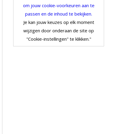
om jouw cookie-voorkeuren aan te
passen en de inhoud te bekijken.
Je kan jouw keuzes op elk moment
wijzigen door onderaan de site op
"Cookie-instellingen" te klikken."