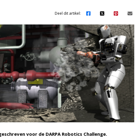
Deel dit artikel:
ngeschreven voor de DARPA Robotics Challenge.