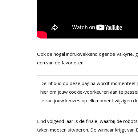
Ook de nogal indrukwekkend ogende Valkyrie, 
een van de favorieten.
De inhoud op deze pagina wordt momenteel 
hier om jouw cookie-voorkeuren aan te passen
Je kan jouw keuzes op elk moment wijzigen doo
Eind volgend jaar is de finale, waarbij de robo
taken moeten uitvoeren. De winnaar krijgt van D