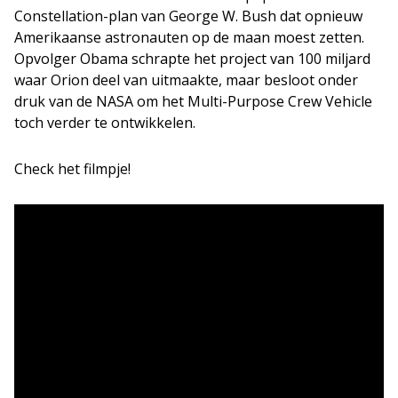
Constellation-plan van George W. Bush dat opnieuw
Amerikaanse astronauten op de maan moest zetten.
Opvolger Obama schrapte het project van 100 miljard
waar Orion deel van uitmaakte, maar besloot onder
druk van de NASA om het Multi-Purpose Crew Vehicle
toch verder te ontwikkelen.
Check het filmpje!