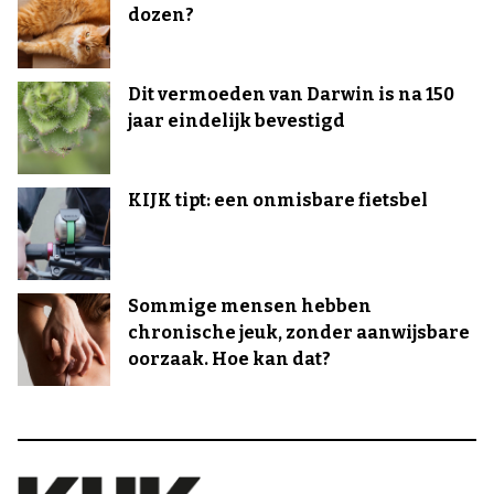
dozen?
Dit vermoeden van Darwin is na 150
jaar eindelijk bevestigd
KIJK tipt: een onmisbare fietsbel
Sommige mensen hebben
chronische jeuk, zonder aanwijsbare
oorzaak. Hoe kan dat?