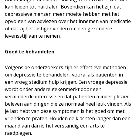
kan leiden tot hartfalen. Bovendien kan het zijn dat
depressieve mensen meer moeite hebben met het
opvolgen van adviezen over het innemen van medicatie
of dat zij het lastiger vinden om een gezondere
levensstijl aan te nemen.
Goed te behandelen
Volgens de onderzoekers zijn er effectieve methoden
om depressie te behandelen, vooral als patiënten in
een vroeg stadium hulp krijgen. Een vroege depressie
wordt onder andere gekenmerkt door een
verminderde interesse en dat patiënten minder plezier
beleven aan dingen die ze normaal heel leuk vinden. Als
je last hebt van deze symptomen is het goed om met
vrienden te praten. Houden de klachten langer dan een
maand aan dan is het verstandig een arts te
raadplegen.