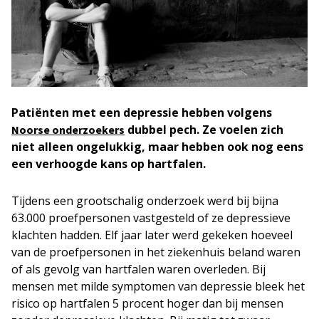
Patiënten met een depressie hebben volgens
dubbel pech. Ze voelen zich
Noorse onderzoekers
niet alleen ongelukkig, maar hebben ook nog eens
een verhoogde kans op hartfalen.
Tijdens een grootschalig onderzoek werd bij bijna
63.000 proefpersonen vastgesteld of ze depressieve
klachten hadden. Elf jaar later werd gekeken hoeveel
van de proefpersonen in het ziekenhuis beland waren
of als gevolg van hartfalen waren overleden. Bij
mensen met milde symptomen van depressie bleek het
risico op hartfalen 5 procent hoger dan bij mensen