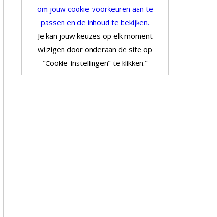
om jouw cookie-voorkeuren aan te
passen en de inhoud te bekijken.
Je kan jouw keuzes op elk moment
wijzigen door onderaan de site op
"Cookie-instellingen" te klikken."