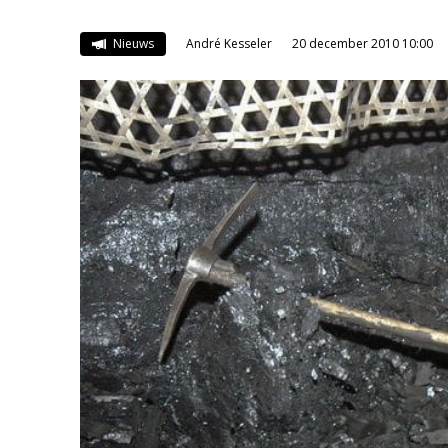
Nieuws
André Kesseler
20 december 2010 10:00