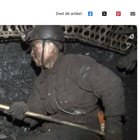
Deel dit artikel: