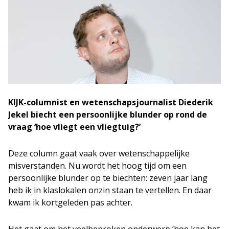
KIJK-columnist en wetenschapsjournalist Diederik
Jekel biecht een persoonlijke blunder op rond de
vraag ‘hoe vliegt een vliegtuig?’
Deze column gaat vaak over wetenschappelijke
misverstanden. Nu wordt het hoog tijd om een
persoonlijke blunder op te biechten: zeven jaar lang
heb ik in klaslokalen onzin staan te vertellen. En daar
kwam ik kortgeleden pas achter.