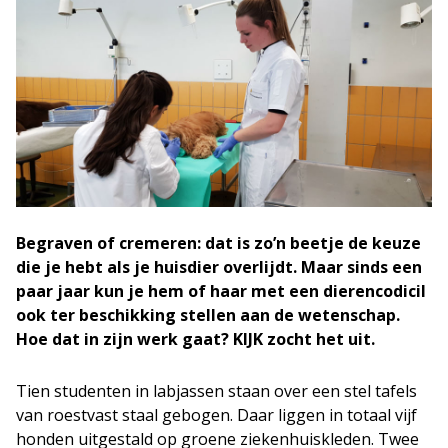
Begraven of cremeren: dat is zo’n beetje de keuze
die je hebt als je huisdier overlijdt. Maar sinds een
paar jaar kun je hem of haar met een dierencodicil
ook ter beschikking stellen aan de wetenschap.
Hoe dat in zijn werk gaat? KIJK zocht het uit.
Tien studenten in labjassen staan over een stel tafels
van roestvast staal gebogen. Daar liggen in totaal vijf
honden uitgestald op groene ziekenhuiskleden. Twee