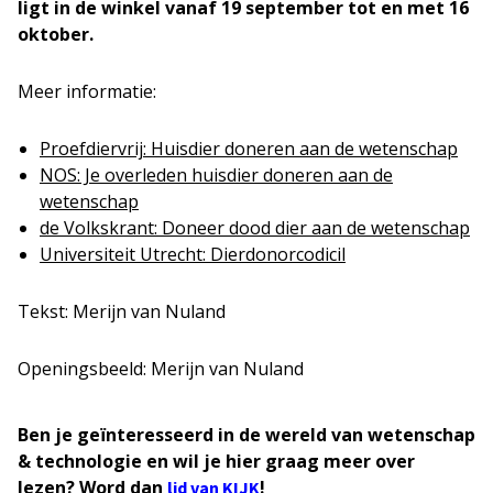
ligt in de winkel vanaf 19 september tot en met 16
oktober.
Meer informatie:
Proefdiervrij: Huisdier doneren aan de wetenschap
NOS: Je overleden huisdier doneren aan de
wetenschap
de Volkskrant: Doneer dood dier aan de wetenschap
Universiteit Utrecht: Dierdonorcodicil
Tekst: Merijn van Nuland
Openingsbeeld: Merijn van Nuland
Ben je geïnteresseerd in de wereld van wetenschap
& technologie en wil je hier graag meer over
lezen? Word dan
!
lid van KIJK