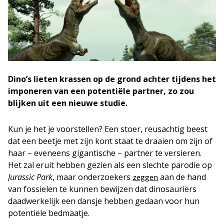
Dino’s lieten krassen op de grond achter tijdens het
imponeren van een potentiële partner, zo zou
blijken uit een nieuwe studie.
Kun je het je voorstellen? Een stoer, reusachtig beest
dat een beetje met zijn kont staat te draaien om zijn of
haar – eveneens gigantische – partner te versieren.
Het zal eruit hebben gezien als een slechte parodie op
Jurassic Park
, maar onderzoekers
aan de hand
zeggen
van fossielen te kunnen bewijzen dat dinosauriërs
daadwerkelijk een dansje hebben gedaan voor hun
potentiële bedmaatje.