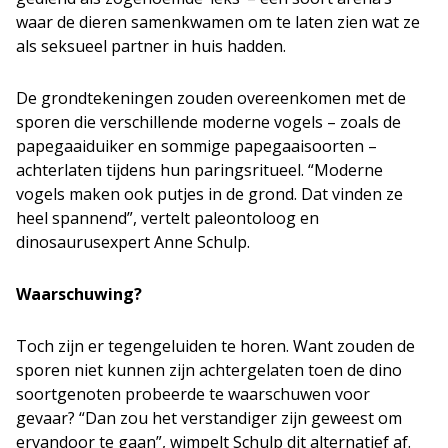
waar de dieren samenkwamen om te laten zien wat ze
als seksueel partner in huis hadden.
De grondtekeningen zouden overeenkomen met de
sporen die verschillende moderne vogels – zoals de
papegaaiduiker en sommige papegaaisoorten –
achterlaten tijdens hun paringsritueel. “Moderne
vogels maken ook putjes in de grond. Dat vinden ze
heel spannend”, vertelt paleontoloog en
dinosaurusexpert Anne Schulp.
Waarschuwing?
Toch zijn er tegengeluiden te horen. Want zouden de
sporen niet kunnen zijn achtergelaten toen de dino
soortgenoten probeerde te waarschuwen voor
gevaar? “Dan zou het verstandiger zijn geweest om
ervandoor te gaan”, wimpelt Schulp dit alternatief af.