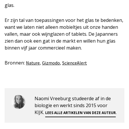
glas.
Er zijn tal van toepassingen voor het glas te bedenken,
want we laten niet alleen mobieltjes uit onze handen
vallen, maar ook wijnglazen of tablets. De Japanners
zien dan ook een gat in de markt en willen hun glas
binnen vijf jaar commercieel maken.
Bronnen:
,
,
Nature
Gizmodo
ScienceAlert
Naomi Vreeburg studeerde af in de
biologie en werkt sinds 2015 voor
KIJK.
.
LEES ALLE ARTIKELEN VAN DEZE AUTEUR