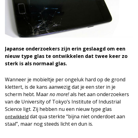
Japanse onderzoekers zijn erin geslaagd om een
nieuw type glas te ontwikkelen dat twee keer zo
sterk is als normaal glas.
Wanneer je mobieltje per ongeluk hard op de grond
klettert, is de kans aanwezig dat je een ster in je
scherm hebt. Maar
no more!
als het aan onderzoekers
van de University of Tokyo’s Institute of Industrial
Science ligt. Zij hebben nu een nieuw type glas
dat qua sterkte “bijna niet onderdoet aan
ontwikkeld
staal”, maar nog steeds licht en dun is.