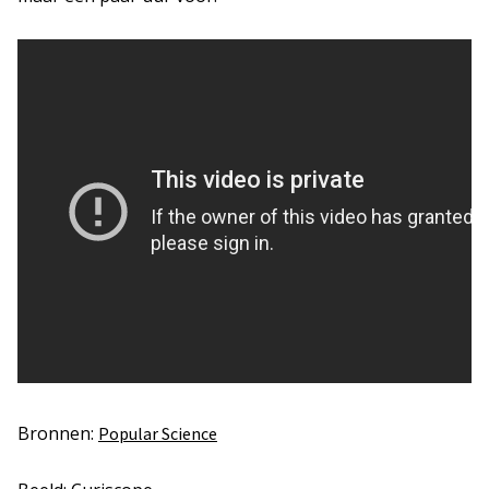
Bronnen:
Popular Science