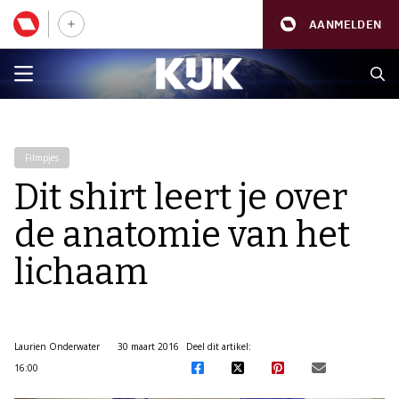
AANMELDEN
Filmpjes
Dit shirt leert je over
de anatomie van het
lichaam
Laurien Onderwater
30 maart 2016
Deel dit artikel:
16:00