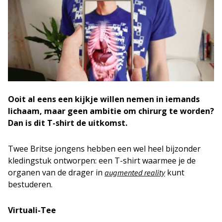
Ooit al eens een kijkje willen nemen in iemands
lichaam, maar geen ambitie om chirurg te worden?
Dan is dit T-shirt de uitkomst.
Twee Britse jongens hebben een wel heel bijzonder
kledingstuk ontworpen: een T-shirt waarmee je de
organen van de drager in
kunt
augmented
reality
bestuderen.
Virtuali-Tee