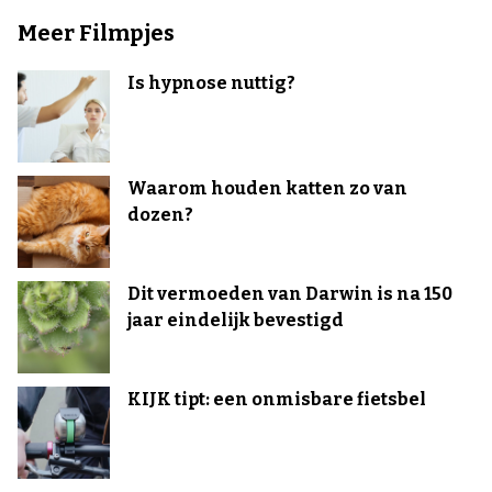
Meer Filmpjes
Is hypnose nuttig?
Waarom houden katten zo van
dozen?
Dit vermoeden van Darwin is na 150
jaar eindelijk bevestigd
KIJK tipt: een onmisbare fietsbel