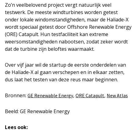
Zo’n veelbelovend project vergt natuurlijk veel
testwerk. De meeste windturbines worden getest
onder lokale windomstandigheden, maar de Haliade-X
wordt speciaal getest door Offshore Renewable Energy
(ORE) Catapult. Hun testfaciliteit kan extreme
weersomstandigheden nabootsen, zodat zeker wordt
dat de turbine zijn beloftes waarmaakt.
Over vijf jaar wil de startup de eerste onderdelen van
de Haliade-X al gaan verschepen en in elkaar zetten,
dus laat het testen van deze reus maar beginnen.
Bronnen:
,
,
GE Renewable Energy
ORE Catapult
New Atlas
Beeld: GE Renewable Energy
Lees ook: