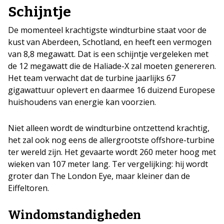
Schijntje
De momenteel krachtigste windturbine staat voor de
kust van Aberdeen, Schotland, en heeft een vermogen
van 8,8 megawatt. Dat is een schijntje vergeleken met
de 12 megawatt die de Haliade-X zal moeten genereren.
Het team verwacht dat de turbine jaarlijks 67
gigawattuur oplevert en daarmee 16 duizend Europese
huishoudens van energie kan voorzien.
Niet alleen wordt de windturbine ontzettend krachtig,
het zal ook nog eens de allergrootste offshore-turbine
ter wereld zijn. Het gevaarte wordt 260 meter hoog met
wieken van 107 meter lang. Ter vergelijking: hij wordt
groter dan The London Eye, maar kleiner dan de
Eiffeltoren.
Windomstandigheden