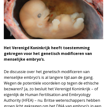
Het Verenigd Koninkrijk heeft toestemming
gekregen voor het genetisch modificeren van
menselijke embryo’s.
De discussie over het genetisch modificeren van
menselijke embryo’s is al langere tijd aan de gang.
Wegen de potentiële voordelen op tegen de ethische
bezwaren? Ja, zo besluit het Verenigd Koninkrijk – of
eigenlijk de Human Fertilisation and Embryology
Authority (HFEA) – nu. Britse wetenschappers hebben
groen licht gekregen om het DNA van embryo’s in een