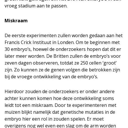
vroeg stadium aan te passen.
Miskraam
De eerste experimenten zullen worden gedaan aan het
Francis Crick Instituut in Londen. Om te beginnen met
30 embryo’s, hoewel de onderzoekers hopen dat dit er
later meer worden. De Britten zullen de embryo’s voor
zeven dagen observeren, totdat ze 250 cellen ‘groot’
zijn. Zo kunnen ze de genen volgen die betrokken zijn
bij de vroege ontwikkeling van de embryo’s.
Hierdoor zouden de onderzoekers er onder andere
achter kunnen komen hoe deze ontwikkeling soms
leidt tot een miskraam. Door te experimenteren met
muizen blijkt namelijk dat genetische mutaties in de
embryo hier een rol in zouden spelen. Er moet
overigens nog wel even een slag om de arm worden