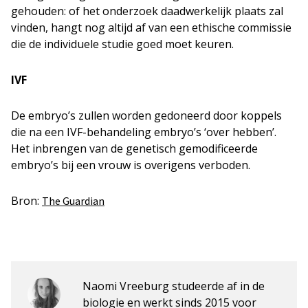
gehouden: of het onderzoek daadwerkelijk plaats zal
vinden, hangt nog altijd af van een ethische commissie
die de individuele studie goed moet keuren.
IVF
De embryo’s zullen worden gedoneerd door koppels
die na een IVF-behandeling embryo’s ‘over hebben’.
Het inbrengen van de genetisch gemodificeerde
embryo’s bij een vrouw is overigens verboden.
Bron:
The Guardian
Naomi Vreeburg studeerde af in de
biologie en werkt sinds 2015 voor