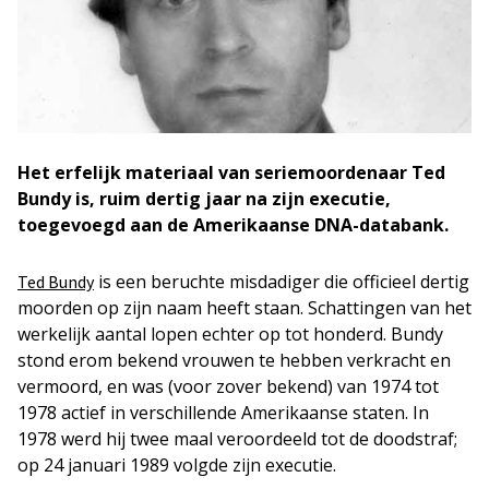
Het erfelijk materiaal van seriemoordenaar Ted
Bundy is, ruim dertig jaar na zijn executie,
toegevoegd aan de Amerikaanse DNA-databank.
is een beruchte misdadiger die officieel dertig
Ted Bundy
moorden op zijn naam heeft staan. Schattingen van het
werkelijk aantal lopen echter op tot honderd. Bundy
stond erom bekend vrouwen te hebben verkracht en
vermoord, en was (voor zover bekend) van 1974 tot
1978 actief in verschillende Amerikaanse staten. In
1978 werd hij twee maal veroordeeld tot de doodstraf;
op 24 januari 1989 volgde zijn executie.