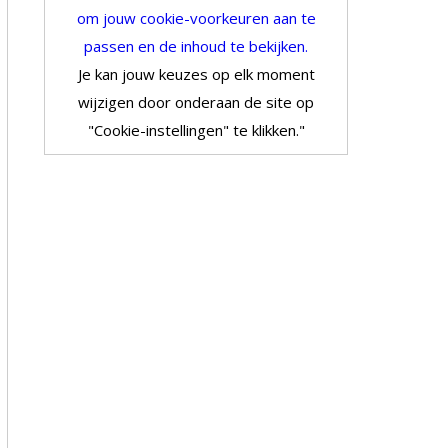
om jouw cookie-voorkeuren aan te
passen en de inhoud te bekijken.
Je kan jouw keuzes op elk moment
wijzigen door onderaan de site op
"Cookie-instellingen" te klikken."