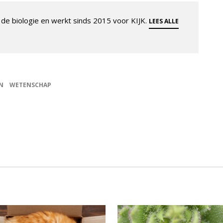
de biologie en werkt sinds 2015 voor KIJK.
LEES ALLE
N
WETENSCHAP