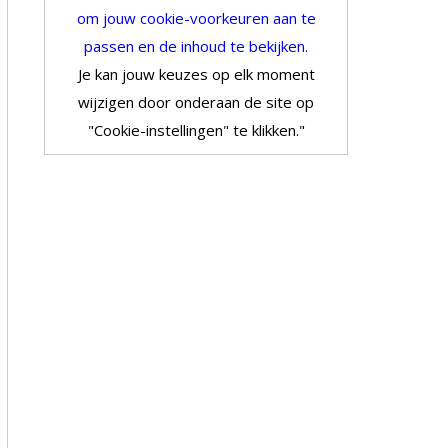
om jouw cookie-voorkeuren aan te
passen en de inhoud te bekijken.
Je kan jouw keuzes op elk moment
wijzigen door onderaan de site op
"Cookie-instellingen" te klikken."