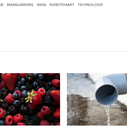
AN
MAANLANDING
NASA
RUIMTEVAART
TECHNOLOGIE