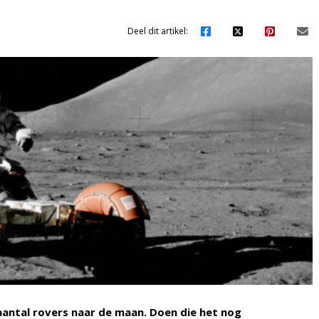
Deel dit artikel:
aantal rovers naar de maan. Doen die het nog