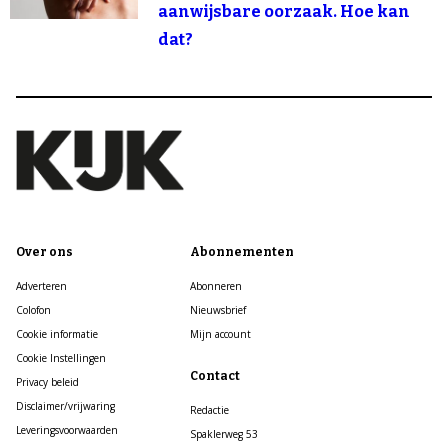
aanwijsbare oorzaak. Hoe kan
dat?
Over ons
Abonnementen
Adverteren
Abonneren
Colofon
Nieuwsbrief
Cookie informatie
Mijn account
Cookie Instellingen
Contact
Privacy beleid
Disclaimer/vrijwaring
Redactie
Leveringsvoorwaarden
Spaklerweg 53