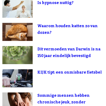
Is hypnose nuttig?
Waarom houden katten zo van
dozen?
Dit vermoeden van Darwin is na
150 jaar eindelijk bevestigd
KIJK tipt: een onmisbare fietsbel
Sommige mensen hebben
chronische jeuk, zonder