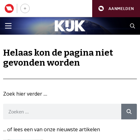
AANMELDEN
Helaas kon de pagina niet
gevonden worden
Zoek hier verder ....
... of lees een van onze nieuwste artikelen