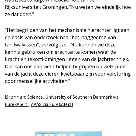
Rijksuniversiteit Groningen. “Nu weten we eindelijk hoe
ze dat doen.”
“Het begrijpen van het mechanisme hierachter ligt aan
de basis van onderzoek naar het jaaggedrag van
tandwalvissen”, vervolgt ze. “Nu kunnen we deze
kennis gebruiken om erachter te komen waar de
kracht en tekortkomingen liggen van de jachttechniek.
Dat kan ons dan weer helpen begrijpen op welk punt
van de jacht deze dieren kwetsbaar zijn voor verstoring
door menselijke activiteiten.”
Bronnen:
,
Science
University of Southern Denmark via
,
EurekAlert!
AAAS via EurekAlert!