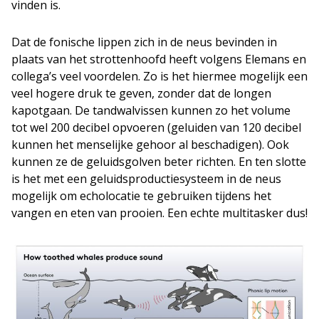
vinden is.
Dat de fonische lippen zich in de neus bevinden in
plaats van het strottenhoofd heeft volgens Elemans en
collega’s veel voordelen. Zo is het hiermee mogelijk een
veel hogere druk te geven, zonder dat de longen
kapotgaan. De tandwalvissen kunnen zo het volume
tot wel 200 decibel opvoeren (geluiden van 120 decibel
kunnen het menselijke gehoor al beschadigen). Ook
kunnen ze de geluidsgolven beter richten. En ten slotte
is het met een geluidsproductiesysteem in de neus
mogelijk om echolocatie te gebruiken tijdens het
vangen en eten van prooien. Een echte multitasker dus!