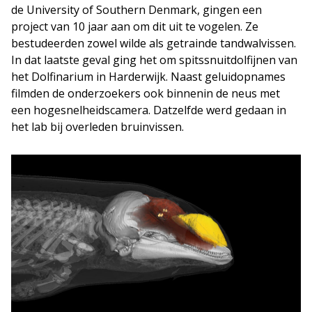
de University of Southern Denmark, gingen een
project van 10 jaar aan om dit uit te vogelen. Ze
bestudeerden zowel wilde als getrainde tandwalvissen.
In dat laatste geval ging het om spitssnuitdolfijnen van
het Dolfinarium in Harderwijk. Naast geluidopnames
filmden de onderzoekers ook binnenin de neus met
een hogesnelheidscamera. Datzelfde werd gedaan in
het lab bij overleden bruinvissen.