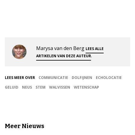
Marysa van den Berg
LEES ALLE
.
ARTIKELEN VAN DEZE AUTEUR
LEES MEER OVER
COMMUNICATIE
DOLFIJNEN
ECHOLOCATIE
GELUID
NEUS
STEM
WALVISSEN
WETENSCHAP
Meer Nieuws