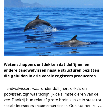
Wetenschappers ontdekken dat dolfijnen en
andere tandwalvissen nasale structuren bezitten
die geluiden in drie vocale registers produceren.
Tandwalvissen, waaronder dolfijnen, orka’s en
potvissen, zijn waarschijnlijk de slimste dieren van de
zee. Dankzij hun relatief grote brein zijn ze in staat tot
. Ook kunnen ze via
sociale interacties en samenwerkingen