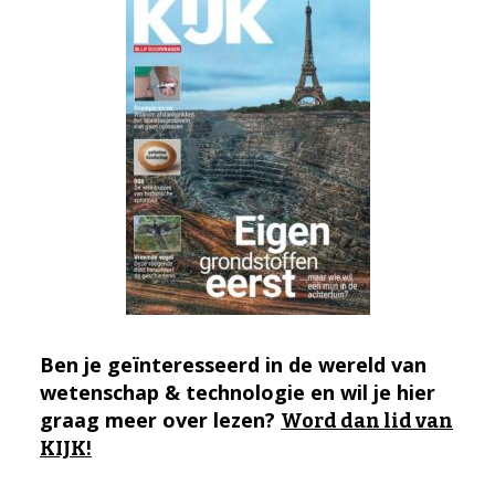
Ben je geïnteresseerd in de wereld van
wetenschap & technologie en wil je hier
graag meer over lezen?
Word dan lid van
KIJK!